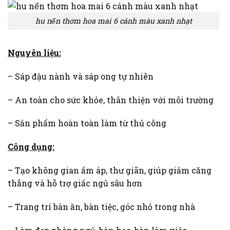
hu nến thơm hoa mai 6 cánh màu xanh nhạt
Nguyên liệu:
– Sáp đậu nành và sáp ong tự nhiên
– An toàn cho sức khỏe, thân thiện với môi trường
– Sản phẩm hoàn toàn làm từ thủ công
Công dụng:
– Tạo không gian ấm áp, thư giãn, giúp giảm căng
thẳng và hỗ trợ giấc ngủ sâu hơn
– Trang trí bàn ăn, bàn tiệc, góc nhỏ trong nhà